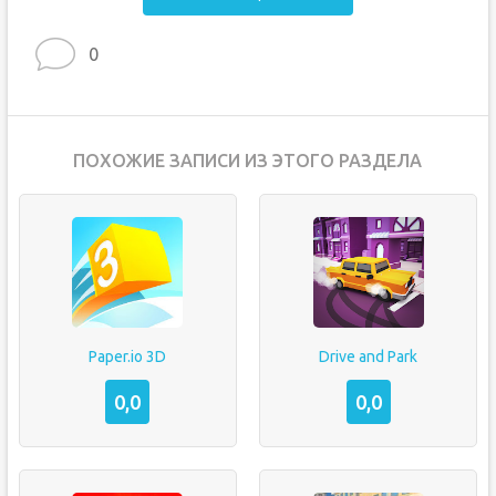
0
ПОХОЖИЕ ЗАПИСИ ИЗ ЭТОГО РАЗДЕЛА
Paper.io 3D
Drive and Park
0,0
0,0