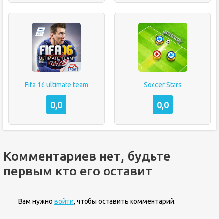
Fifa 16 ultimate team
Soccer Stars
0,0
0,0
Комментариев нет, будьте
первым кто его оставит
Вам нужно
войти
, чтобы оставить комментарий.