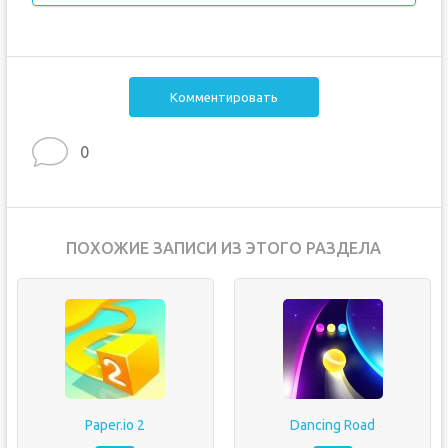
Комментировать
0
ПОХОЖИЕ ЗАПИСИ ИЗ ЭТОГО РАЗДЕЛА
Paper.io 2
Dancing Road