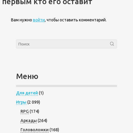
первым кто его оставит
Вам нужно
войти
, чтобы оставить комментарий.
Меню
Для детей
(1)
Игры
(2 099)
RPG
(174)
Аркады
(264)
Головоломки
(168)