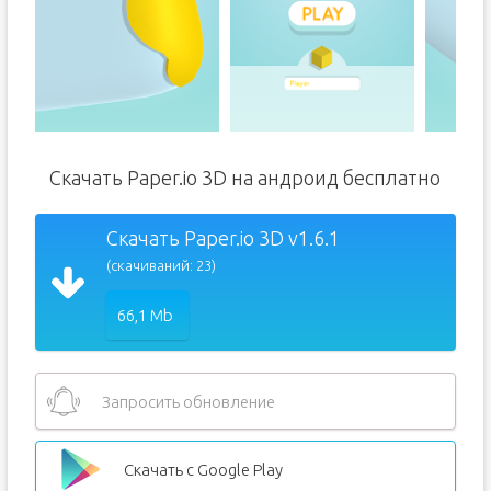
Скачать Paper.io 3D на андроид бесплатно
Скачать Paper.io 3D v1.6.1
(скачиваний: 23)
66,1 Mb
Запросить обновление
Скачать с Google Play