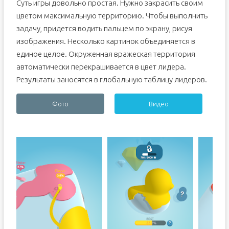
Суть игры довольно простая. Нужно закрасить своим
цветом максимальную территорию. Чтобы выполнить
задачу, придется водить пальцем по экрану, рисуя
изображения. Несколько картинок объединяется в
единое целое. Окруженная вражеская территория
автоматически перекрашивается в цвет лидера.
Результаты заносятся в глобальную таблицу лидеров.
Фото
Видео