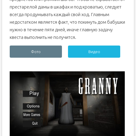
престарелой дамы в шкафах и под кроватью, следует
всегда продумывать каждый свой ход. Главным
недостатком является факт, что покинуть дом бабушки
нужно в течение пяти дней, иначе главную задачу
квеста выполнить не получится.
Фото
Видео