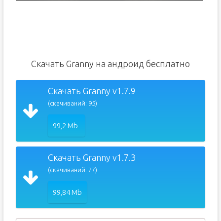
Скачать Granny на андроид бесплатно
Скачать Granny v1.7.9
(скачиваний: 95)
99,2 Mb
Скачать Granny v1.7.3
(скачиваний: 77)
99,84 Mb