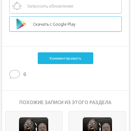
Запросить обновление
Скачать с Google Play
Комментировать
0
ПОХОЖИЕ ЗАПИСИ ИЗ ЭТОГО РАЗДЕЛА