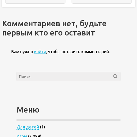
Комментариев нет, будьте
первым кто его оставит
Вам нужно
войти
, чтобы оставить комментарий.
Меню
Для детей
(1)
Игры
(2 099)