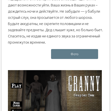
дают возможности уйти. Ваша жизнь в Ваших руках –
дождитесь ночи и действуйте. Не забудьте — у бабули
острый слух, она просыпается от любого шороха.
Будьте аккуратны, не скрепите половицами и не
задевайте предметы. Дед слышит хуже, но больно бьет.
Спаситесь, не издав ни единого звука за ограниченный
промежуток времени.
Фото