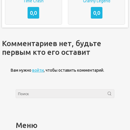
Time Crash
Granny Legend
0,0
0,0
Комментариев нет, будьте
первым кто его оставит
Вам нужно
войти
, чтобы оставить комментарий.
Меню