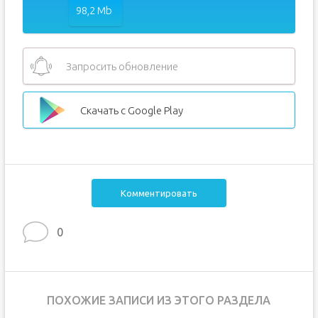
98,2 Mb
Запросить обновление
Скачать с Google Play
Комментировать
0
ПОХОЖИЕ ЗАПИСИ ИЗ ЭТОГО РАЗДЕЛА