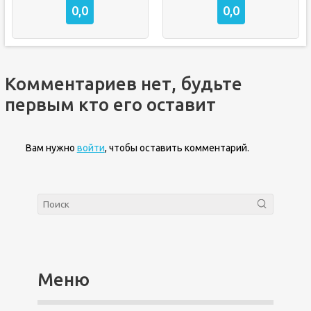
0,0
0,0
Комментариев нет, будьте
первым кто его оставит
Вам нужно
войти
, чтобы оставить комментарий.
Меню