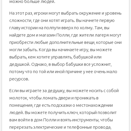
можно больше людей.
На этот раз, игроки могут выбрать окружение и уровень
сложности, где они хотят играть. Вы начнете первую
главу истории на полпути вверх по холму. Там, вы
найдете дом и магазин Полли, где жители лагеря могут
приобрести любые дополнительные вещи, которые они
могли забыть. Когда вы начинаете игру, вы можете
выбрать, кем хотите управлять, бабушкой или
дедушкой. Однако, в выбор бабушки все усложнит,
потому что по той или иной причине у нее очень мало
ресурсов.
Если вы играете за дедушку, вы можете носить с собой
молоток, чтобы ломать двери и проникать в
помещения, где есть подсказки о местонахождении
людей. Вы можете получить ключ, который позволит
вам войти в дом Полли и взять инструменты, чтобы
перерезать электрические и телефонные провода,