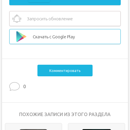
Запросить обновление
Скачать с Google Play
Комментировать
0
ПОХОЖИЕ ЗАПИСИ ИЗ ЭТОГО РАЗДЕЛА