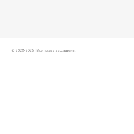
© 2020-2026 | Все права защищены.