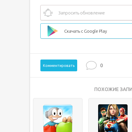
Запросить обновление
Скачать с Google Play
0
Комментировать
ПОХОЖИЕ ЗАПИ