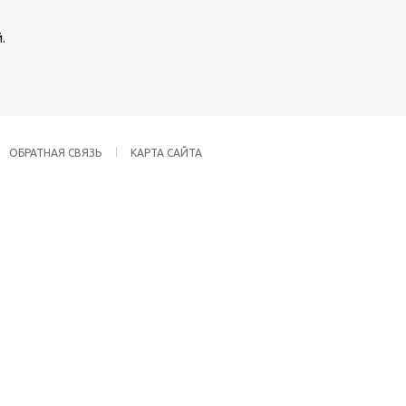
.
ОБРАТНАЯ СВЯЗЬ
КАРТА САЙТА