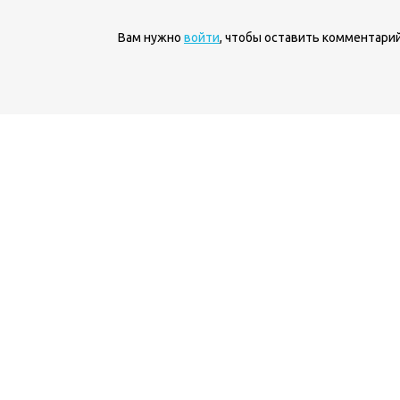
Вам нужно
войти
, чтобы оставить комментарий