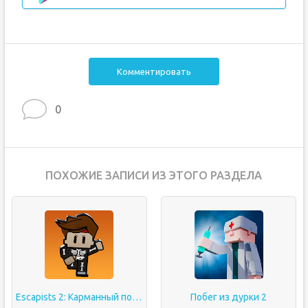
Комментировать
0
ПОХОЖИЕ ЗАПИСИ ИЗ ЭТОГО РАЗДЕЛА
Escapists 2: Карманный побег
Побег из дурки 2