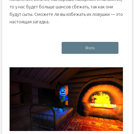
то у нас будет больше шансов сбежать, так как они
будут сыты. Сможете ли вы избежать их ловушки — это
настоящая загадка.
Фото