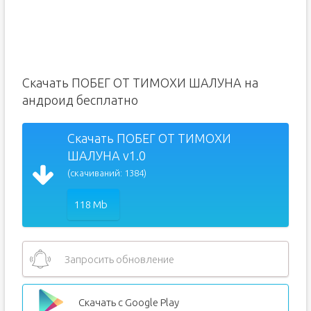
Скачать ПОБЕГ ОТ ТИМОХИ ШАЛУНА на
андроид бесплатно
Скачать ПОБЕГ ОТ ТИМОХИ
ШАЛУНА v1.0
(скачиваний: 1384)
118 Mb
Запросить обновление
Скачать с Google Play