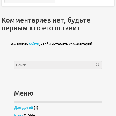
Комментариев нет, будьте
первым кто его оставит
Вам нужно
войти
, чтобы оставить комментарий.
Меню
Для детей
(1)
Игры
(2 099)