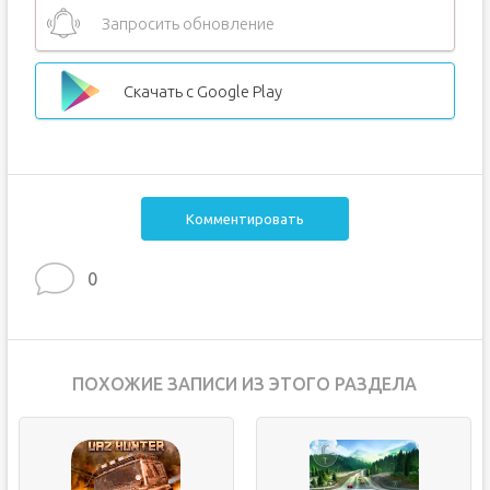
Запросить обновление
Скачать с Google Play
Комментировать
0
ПОХОЖИЕ ЗАПИСИ ИЗ ЭТОГО РАЗДЕЛА