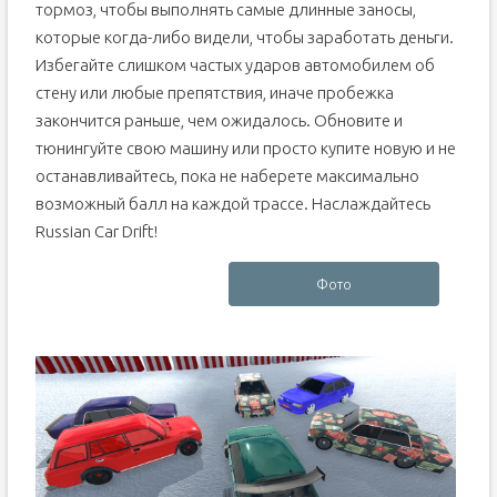
тормоз, чтобы выполнять самые длинные заносы,
которые когда-либо видели, чтобы заработать деньги.
Избегайте слишком частых ударов автомобилем об
стену или любые препятствия, иначе пробежка
закончится раньше, чем ожидалось.
Обновите и
тюнингуйте свою машину или просто купите новую и не
останавливайтесь, пока не наберете максимально
возможный балл на каждой трассе.
Наслаждайтесь
Russian Car Drift!
Фото