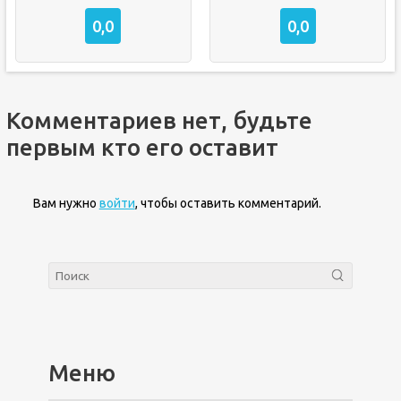
0,0
0,0
Комментариев нет, будьте
первым кто его оставит
Вам нужно
войти
, чтобы оставить комментарий.
Меню