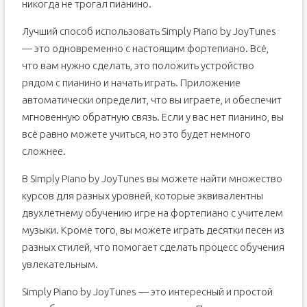
никогда не трогал пианино.
Лучший способ использовать Simply Piano by JoyTunes
— это одновременно с настоящим фортепиано. Всё,
что вам нужно сделать, это положить устройство
рядом с пианино и начать играть. Приложение
автоматически определит, что вы играете, и обеспечит
мгновенную обратную связь. Если у вас нет пианино, вы
всё равно можете учиться, но это будет немного
сложнее.
В Simply Piano by JoyTunes вы можете найти множество
курсов для разных уровней, которые эквивалентны
двухлетнему обучению игре на фортепиано с учителем
музыки. Кроме того, вы можете играть десятки песен из
разных стилей, что помогает сделать процесс обучения
увлекательным.
Simply Piano by JoyTunes — это интересный и простой