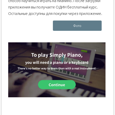
способ научиться играть на пианино. После загрузки
приложения вы получаете ОДИН бесплатный курс.
Остальные доступны для покупки через приложение.
Фото