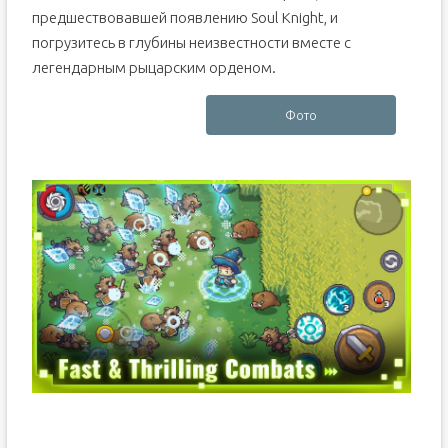
предшествовавшей появлению Soul Knight, и
погрузитесь в глубины неизвестности вместе с
легендарным рыцарским орденом.
Фото