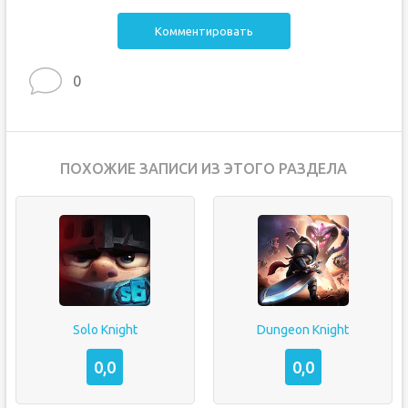
Комментировать
0
ПОХОЖИЕ ЗАПИСИ ИЗ ЭТОГО РАЗДЕЛА
Solo Knight
Dungeon Knight
0,0
0,0