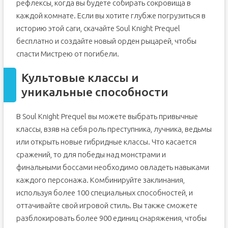
рефлексы, когда вы будете собирать сокровища в
каждой комнате. Если вы хотите глубже погрузиться в
историю этой саги, скачайте Soul Knight Prequel
бесплатно и создайте новый орден рыцарей, чтобы
спасти Мистрею от погибели.
Культовые классы и
уникальные способности
В Soul Knight Prequel вы можете выбрать привычные
классы, взяв на себя роль преступника, лучника, ведьмы
или открыть новые гибридные классы. Что касается
сражений, то для победы над монстрами и
финальными боссами необходимо овладеть навыками
каждого персонажа. Комбинируйте заклинания,
используя более 100 специальных способностей, и
оттачивайте свой игровой стиль. Вы также сможете
разблокировать более 900 единиц снаряжения, чтобы