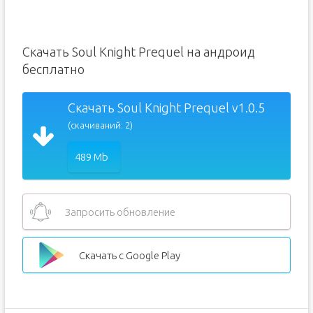
Скачать Soul Knight Prequel на андроид
бесплатно
Скачать Soul Knight Prequel v1.0.5
(скачиваний: 2)
489 Mb
Запросить обновление
Скачать с Google Play