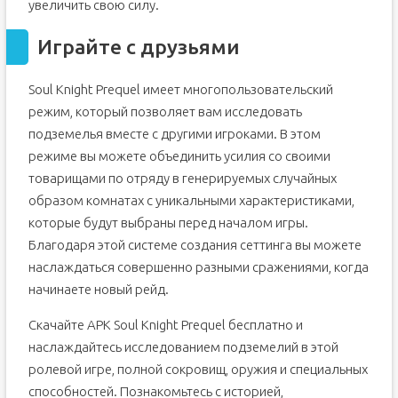
увеличить свою силу.
Играйте с друзьями
Soul Knight Prequel имеет многопользовательский
режим, который позволяет вам исследовать
подземелья вместе с другими игроками. В этом
режиме вы можете объединить усилия со своими
товарищами по отряду в генерируемых случайных
образом комнатах с уникальными характеристиками,
которые будут выбраны перед началом игры.
Благодаря этой системе создания сеттинга вы можете
наслаждаться совершенно разными сражениями, когда
начинаете новый рейд.
Скачайте APK Soul Knight Prequel бесплатно и
наслаждайтесь исследованием подземелий в этой
ролевой игре, полной сокровищ, оружия и специальных
способностей. Познакомьтесь с историей,