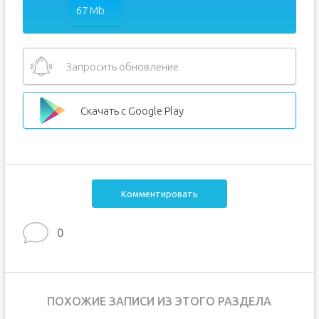
67 Mb
Запросить обновление
Скачать с Google Play
Комментировать
0
ПОХОЖИЕ ЗАПИСИ ИЗ ЭТОГО РАЗДЕЛА