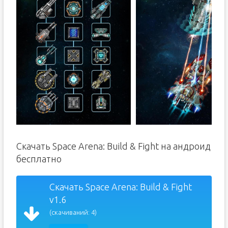
Скачать Space Arena: Build & Fight на андроид
бесплатно
Скачать Space Arena: Build & Fight
v1.6
(скачиваний: 4)