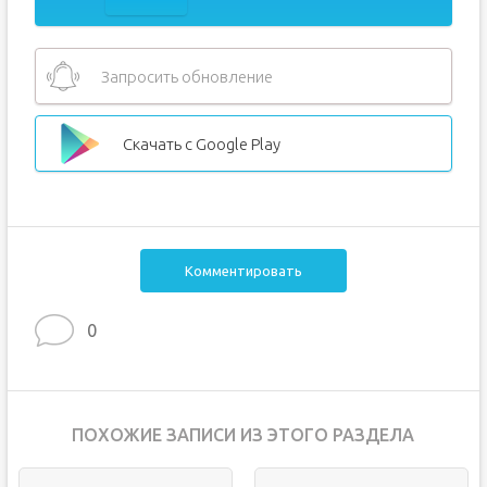
Запросить обновление
Скачать с Google Play
Комментировать
0
ПОХОЖИЕ ЗАПИСИ ИЗ ЭТОГО РАЗДЕЛА