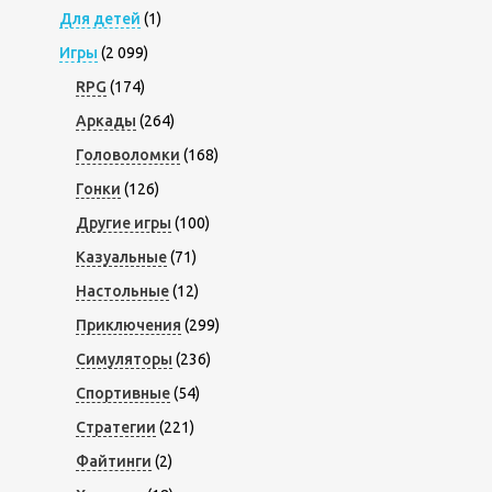
Для детей
(1)
Игры
(2 099)
RPG
(174)
Аркады
(264)
Головоломки
(168)
Гонки
(126)
Другие игры
(100)
Казуальные
(71)
Настольные
(12)
Приключения
(299)
Симуляторы
(236)
Спортивные
(54)
Стратегии
(221)
Файтинги
(2)