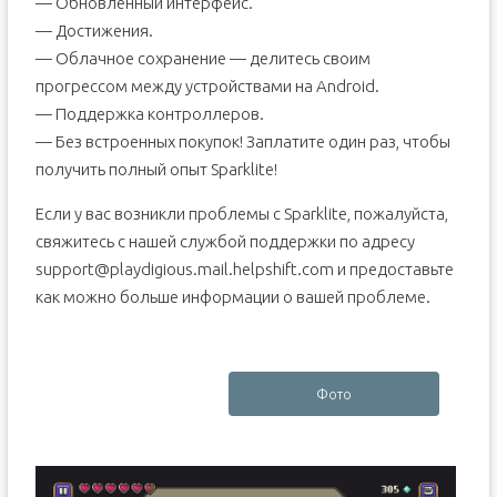
— Обновленный интерфейс.
— Достижения.
— Облачное сохранение — делитесь своим
прогрессом между устройствами на Android.
— Поддержка контроллеров.
— Без встроенных покупок! Заплатите один раз, чтобы
получить полный опыт Sparklite!
Если у вас возникли проблемы с Sparklite, пожалуйста,
свяжитесь с нашей службой поддержки по адресу
support@playdigious.mail.helpshift.com и предоставьте
как можно больше информации о вашей проблеме.
Фото