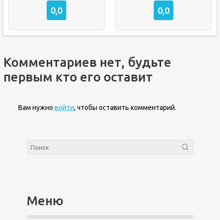
0,0
0,0
Комментариев нет, будьте
первым кто его оставит
Вам нужно
войти
, чтобы оставить комментарий.
Меню