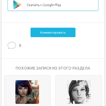
Скачать с Google Play
Комментировать
0
ПОХОЖИЕ ЗАПИСИ ИЗ ЭТОГО РАЗДЕЛА