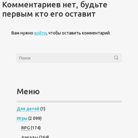
Комментариев нет, будьте
первым кто его оставит
Вам нужно
войти
, чтобы оставить комментарий.
Меню
Для детей
(1)
Игры
(2 099)
RPG
(174)
Аркады
(264)