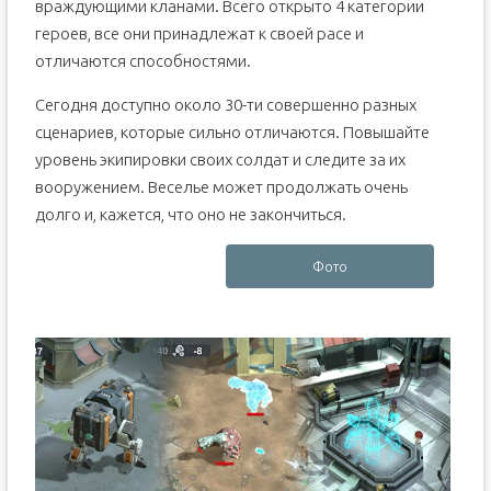
враждующими кланами. Всего открыто 4 категории
героев, все они принадлежат к своей расе и
отличаются способностями.
Сегодня доступно около 30-ти совершенно разных
сценариев, которые сильно отличаются. Повышайте
уровень экипировки своих солдат и следите за их
вооружением. Веселье может продолжать очень
долго и, кажется, что оно не закончиться.
Фото