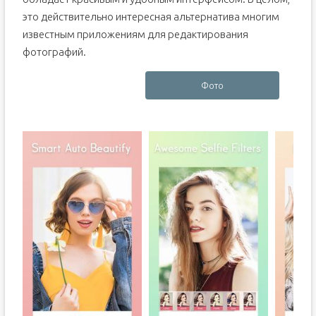
это действительно интересная альтернатива многим
известным приложениям для редактирования
фотографий.
Фото