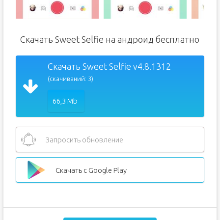
Скачать Sweet Selfie на андроид бесплатно
Скачать Sweet Selfie v4.8.1312
(скачиваний: 3)
66,3 Mb
Запросить обновление
Скачать с Google Play