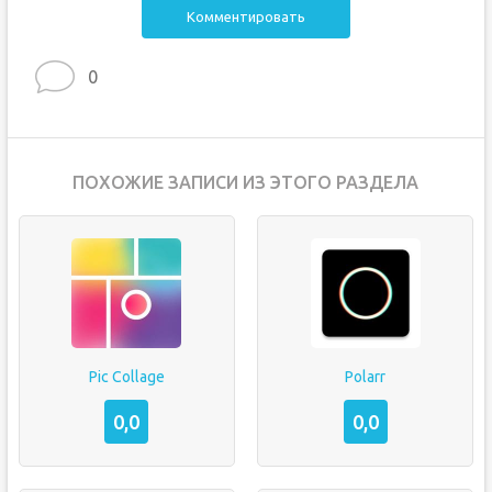
Комментировать
0
ПОХОЖИЕ ЗАПИСИ ИЗ ЭТОГО РАЗДЕЛА
Pic Collage
Polarr
0,0
0,0