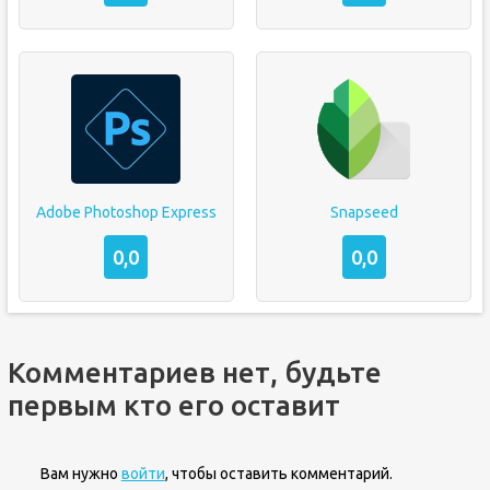
Adobe Photoshop Express
Snapseed
0,0
0,0
Комментариев нет, будьте
первым кто его оставит
Вам нужно
войти
, чтобы оставить комментарий.