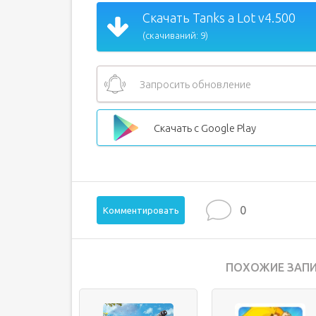
Скачать Tanks a Lot v4.500
(скачиваний: 9)
Запросить обновление
Скачать с Google Play
0
Комментировать
ПОХОЖИЕ ЗАПИ