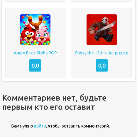
Angry Birds Stella POP
Friday the 13th killer puzzle
0,0
0,0
Комментариев нет, будьте
первым кто его оставит
Вам нужно
войти
, чтобы оставить комментарий.