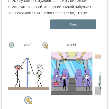
самых дурацких ситуациях. А если вы не сможете
самостоятельно найти решение в какой-нибудь из
головоломок, игра предоставит вам подсказку.
Фото