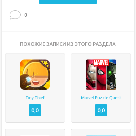
0
ПОХОЖИЕ ЗАПИСИ ИЗ ЭТОГО РАЗДЕЛА
Tiny Thief
Marvel Puzzle Quest
0,0
0,0