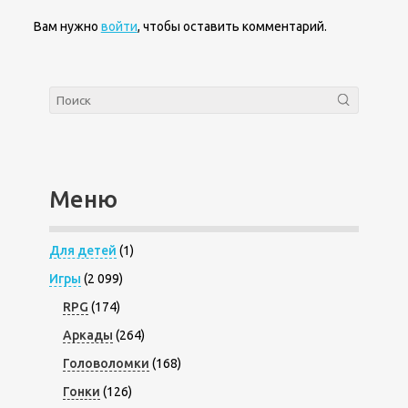
Вам нужно
войти
, чтобы оставить комментарий.
Меню
Для детей
(1)
Игры
(2 099)
RPG
(174)
Аркады
(264)
Головоломки
(168)
Гонки
(126)