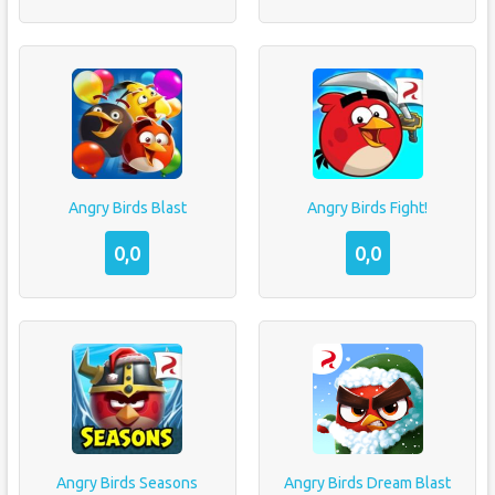
Angry Birds Blast
Angry Birds Fight!
0,0
0,0
Angry Birds Seasons
Angry Birds Dream Blast