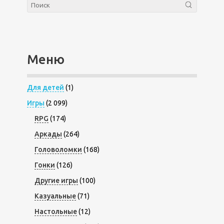
Меню
Для детей
(1)
Игры
(2 099)
RPG
(174)
Аркады
(264)
Головоломки
(168)
Гонки
(126)
Другие игры
(100)
Казуальные
(71)
Настольные
(12)