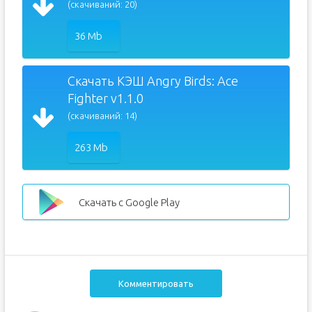
(скачиваний: 20)
36 Mb
Скачать КЭШ Angry Birds: Ace
Fighter v1.1.0
(скачиваний: 14)
263 Mb
Скачать с Google Play
Комментировать