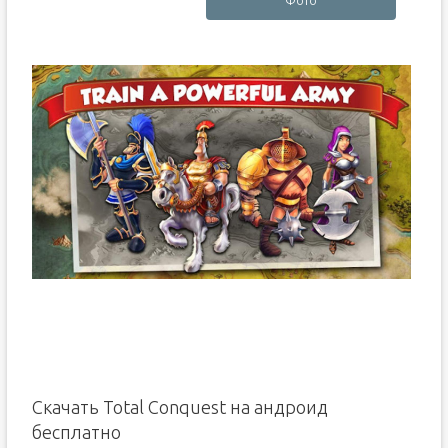
Фото
Скачать Total Conquest на андроид
бесплатно