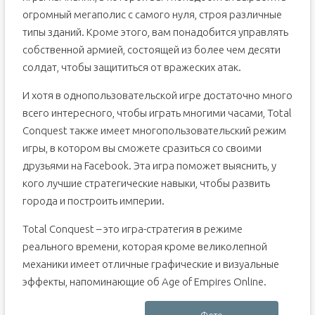
огромный мегаполис с самого нуля, строя различные
типы зданий. Кроме этого, вам понадобится управлять
собственной армией, состоящей из более чем десяти
солдат, чтобы защититься от вражеских атак.
И хотя в однопользовательской игре достаточно много
всего интересного, чтобы играть многими часами, Total
Conquest также имеет многопользовательский режим
игры, в котором вы сможете сразиться со своими
друзьями на Facebook. Эта игра поможет выяснить, у
кого лучшие стратегические навыки, чтобы развить
города и построить империи.
Total Conquest – это игра-стратегия в режиме
реального времени, которая кроме великолепной
механики имеет отличные графические и визуальные
эффекты, напоминающие об Age of Empires Online.