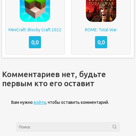
MiniCraft: Blocky Craft 2022
ROME: Total War
0,0
0,0
Комментариев нет, будьте
первым кто его оставит
Вам нужно
войти
, чтобы оставить комментарий.