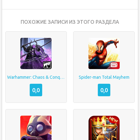
ПОХОЖИЕ ЗАПИСИ ИЗ ЭТОГО РАЗДЕЛА
Warhammer: Chaos & Conquest
Spider-man Total Mayhem
0,0
0,0