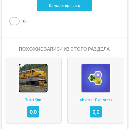
Комментировать
0
ПОХОЖИЕ ЗАПИСИ ИЗ ЭТОГО РАЗДЕЛА
Train Sim
Abstrrkt Explorers
0,0
0,0