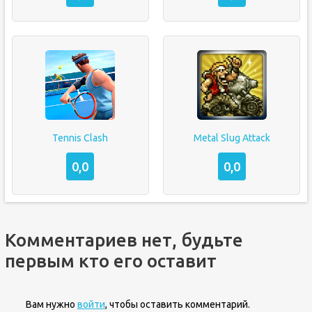
Tennis Clash
Metal Slug Attack
0,0
0,0
Комментариев нет, будьте
первым кто его оставит
Вам нужно
войти
, чтобы оставить комментарий.