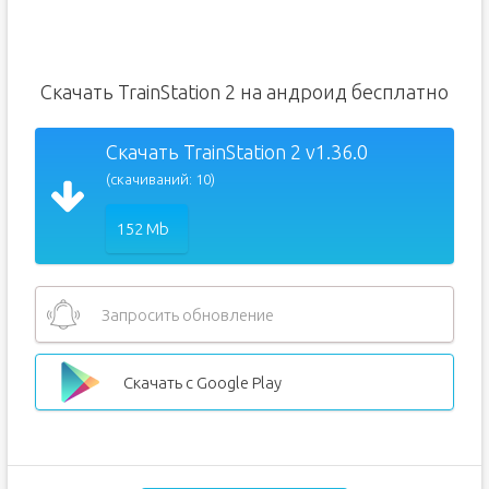
Скачать TrainStation 2 на андроид бесплатно
Скачать TrainStation 2 v1.36.0
(скачиваний: 10)
152 Mb
Запросить обновление
Скачать с Google Play