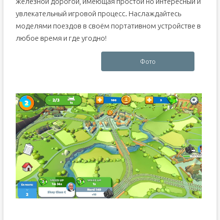
железной дорогой, имеющая простой но интересный и
увлекательный игровой процесс. Наслаждайтесь
моделями поездов в своём портативном устройстве в
любое время и где угодно!
Фото