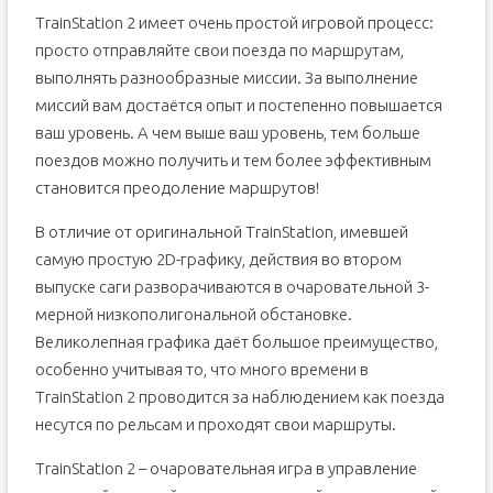
TrainStation 2 имеет очень простой игровой процесс:
просто отправляйте свои поезда по маршрутам,
выполнять разнообразные миссии. За выполнение
миссий вам достаётся опыт и постепенно повышается
ваш уровень. А чем выше ваш уровень, тем больше
поездов можно получить и тем более эффективным
становится преодоление маршрутов!
В отличие от оригинальной TrainStation, имевшей
самую простую 2D-графику, действия во втором
выпуске саги разворачиваются в очаровательной 3-
мерной низкополигональной обстановке.
Великолепная графика даёт большое преимущество,
особенно учитывая то, что много времени в
TrainStation 2 проводится за наблюдением как поезда
несутся по рельсам и проходят свои маршруты.
TrainStation 2 – очаровательная игра в управление