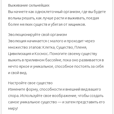
Выживание сильнейших
Вы начнете как одноклеточный организм, где вы будете
вольны решать, как лучше расти и выживать, поедая
более мелких существ и убегая от хищников.
Эволюционируйте свой организм
Эволюция начинается с малого и проходит через
множество этапов: Клетка, Существо, Племя,
Цивилизация и Космос. Помогите своему существу
выжить в приливном бассейне, пока оно развивается в
нечто яркое и уникальное, способное постоять за себя
и свой вид.
Настройте свое существо
Измените форму, способности и внешний вид вашего
спора. Используйте свое воображение, чтобы создать
самое уникальное существо — и затем представить его
миру!