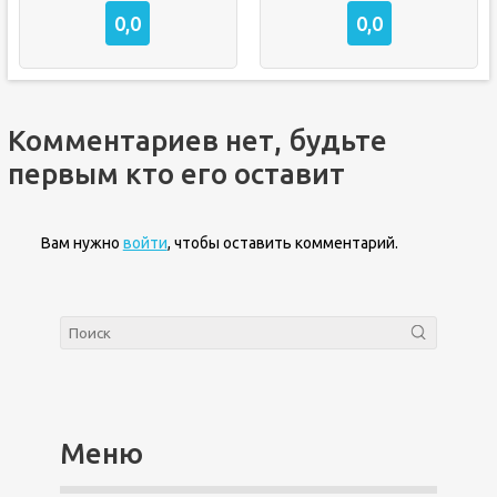
0,0
0,0
Комментариев нет, будьте
первым кто его оставит
Вам нужно
войти
, чтобы оставить комментарий.
Меню