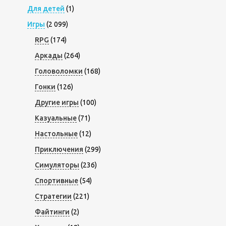
Для детей
(1)
Игры
(2 099)
RPG
(174)
Аркады
(264)
Головоломки
(168)
Гонки
(126)
Другие игры
(100)
Казуальные
(71)
Настольные
(12)
Приключения
(299)
Симуляторы
(236)
Спортивные
(54)
Стратегии
(221)
Файтинги
(2)