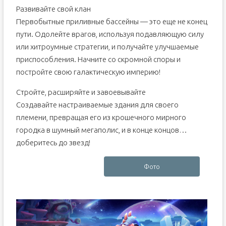
Развивайте свой клан
Первобытные приливные бассейны — это еще не конец
пути. Одолейте врагов, используя подавляющую силу
или хитроумные стратегии, и получайте улучшаемые
приспособления. Начните со скромной споры и
постройте свою галактическую империю!
Стройте, расширяйте и завоевывайте
Создавайте настраиваемые здания для своего
племени, превращая его из крошечного мирного
городка в шумный мегаполис, и в конце концов…
доберитесь до звезд!
Фото