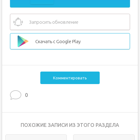
Запросить обновление
Скачать с Google Play
Комментировать
0
ПОХОЖИЕ ЗАПИСИ ИЗ ЭТОГО РАЗДЕЛА