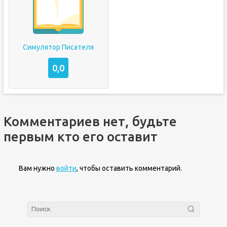
Симулятор Писателя
0,0
Комментариев нет, будьте
первым кто его оставит
Вам нужно
войти
, чтобы оставить комментарий.