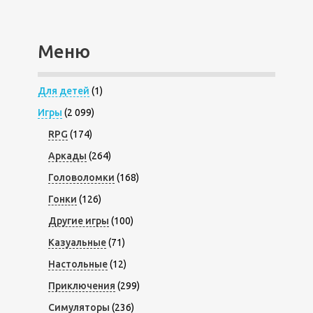
Меню
Для детей
(1)
Игры
(2 099)
RPG
(174)
Аркады
(264)
Головоломки
(168)
Гонки
(126)
Другие игры
(100)
Казуальные
(71)
Настольные
(12)
Приключения
(299)
Симуляторы
(236)