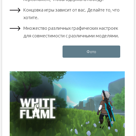
Концовка игры зависит от вас. Делайте то, что
хотите.
Множество различных графических настроек
для совместимости с различными моделями.
Фото