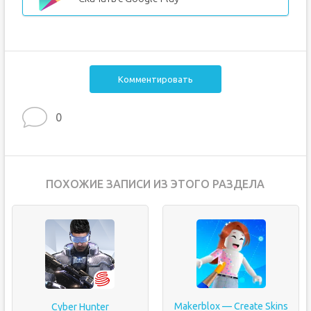
Комментировать
0
ПОХОЖИЕ ЗАПИСИ ИЗ ЭТОГО РАЗДЕЛА
Makerblox — Create Skins
Cyber Hunter