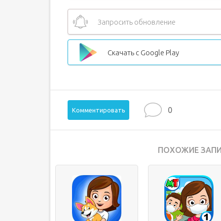
Запросить обновление
Скачать с Google Play
0
Комментировать
ПОХОЖИЕ ЗАПИ