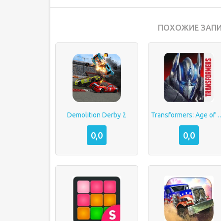
ПОХОЖИЕ ЗАПИ
Demolition Derby 2
Transformers: Age 
0,0
0,0