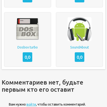
Dosbox turbo
SoundAbout
0,0
0,0
Комментариев нет, будьте
первым кто его оставит
Вам нужно
войти
, чтобы оставить комментарий.