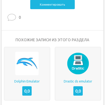
Комментировать
0
ПОХОЖИЕ ЗАПИСИ ИЗ ЭТОГО РАЗДЕЛА
Dolphin Emulator
Drastic ds emulator
0,0
0,0