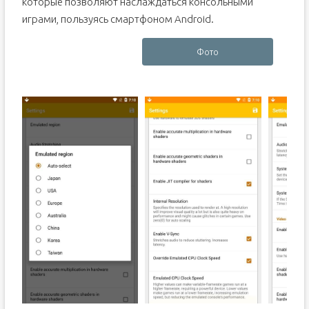
которые позволяют наслаждаться консольными
играми, пользуясь смартфоном Android.
Фото