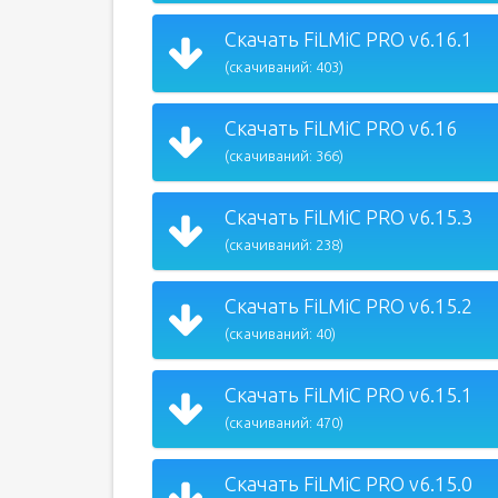
Скачать FiLMiC PRO v6.16.1
(скачиваний: 403)
Скачать FiLMiC PRO v6.16
(скачиваний: 366)
Скачать FiLMiC PRO v6.15.3
(скачиваний: 238)
Скачать FiLMiC PRO v6.15.2
(скачиваний: 40)
Скачать FiLMiC PRO v6.15.1
(скачиваний: 470)
Скачать FiLMiC PRO v6.15.0