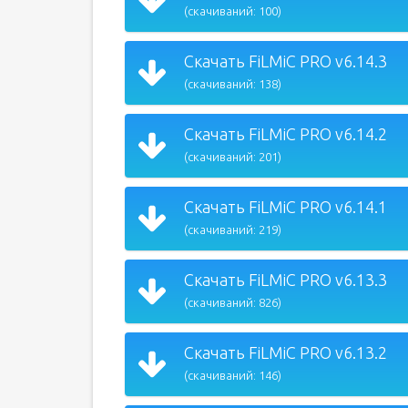
(скачиваний: 100)
Скачать FiLMiC PRO v6.14.3
(скачиваний: 138)
Скачать FiLMiC PRO v6.14.2
(скачиваний: 201)
Скачать FiLMiC PRO v6.14.1
(скачиваний: 219)
Скачать FiLMiC PRO v6.13.3
(скачиваний: 826)
Скачать FiLMiC PRO v6.13.2
(скачиваний: 146)