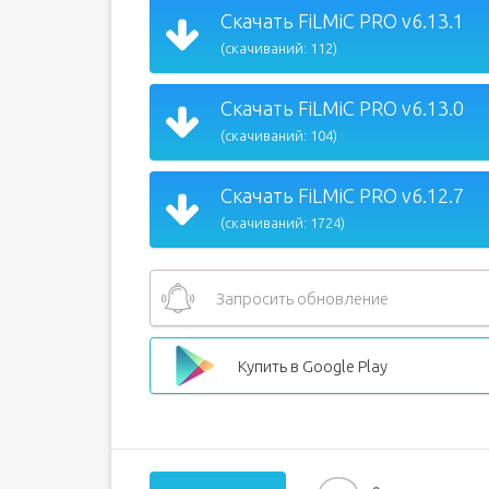
Скачать FiLMiC PRO v6.13.1
(скачиваний: 112)
Скачать FiLMiC PRO v6.13.0
(скачиваний: 104)
Скачать FiLMiC PRO v6.12.7
(скачиваний: 1724)
Запросить обновление
Купить в Google Play