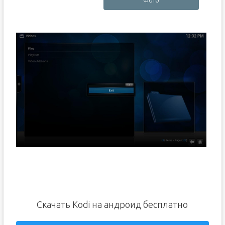
Фото
Скачать Kodi на андроид бесплатно