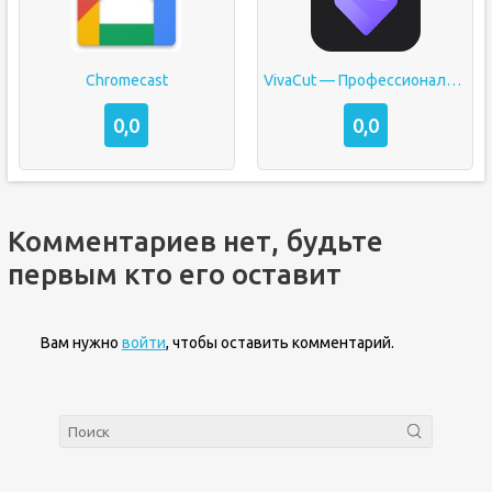
Chromecast
VivaCut — Профессиональный видеоредактор
0,0
0,0
Комментариев нет, будьте
первым кто его оставит
Вам нужно
войти
, чтобы оставить комментарий.