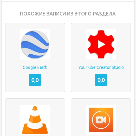
ПОХОЖИЕ ЗАПИСИ ИЗ ЭТОГО РАЗДЕЛА
Google Earth
YouTube Creator Studio
0,0
0,0