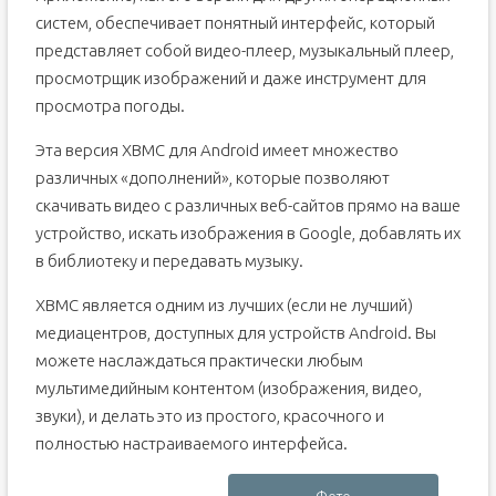
систем, обеспечивает понятный интерфейс, который
представляет собой видео-плеер, музыкальный плеер,
просмотрщик изображений и даже инструмент для
просмотра погоды.
Эта версия XBMC для Android имеет множество
различных «дополнений», которые позволяют
скачивать видео с различных веб-сайтов прямо на ваше
устройство, искать изображения в Google, добавлять их
в библиотеку и передавать музыку.
XBMC является одним из лучших (если не лучший)
медиацентров, доступных для устройств Android. Вы
можете наслаждаться практически любым
мультимедийным контентом (изображения, видео,
звуки), и делать это из простого, красочного и
полностью настраиваемого интерфейса.