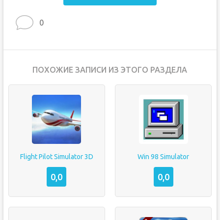
0
ПОХОЖИЕ ЗАПИСИ ИЗ ЭТОГО РАЗДЕЛА
Flight Pilot Simulator 3D
Win 98 Simulator
0,0
0,0