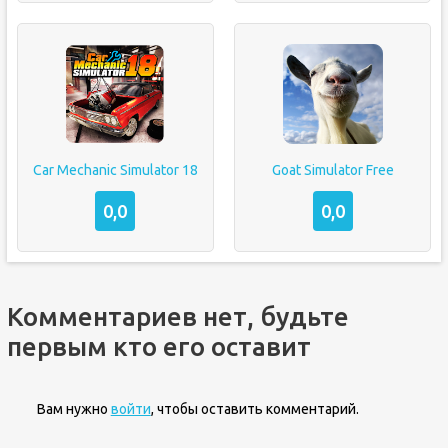
Car Mechanic Simulator 18
Goat Simulator Free
0,0
0,0
Комментариев нет, будьте
первым кто его оставит
Вам нужно
войти
, чтобы оставить комментарий.