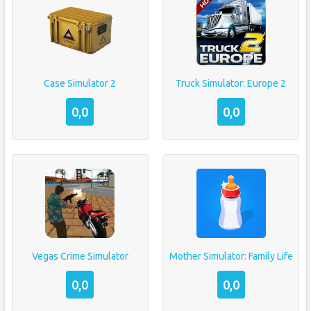
Case Simulator 2
Truck Simulator: Europe 2
0,0
0,0
Vegas Crime Simulator
Mother Simulator: Family Life
0,0
0,0