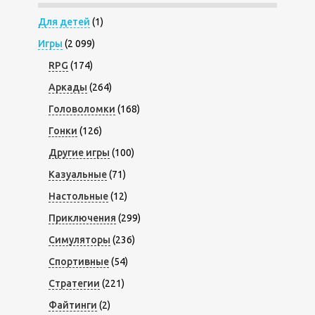
Для детей
(1)
Игры
(2 099)
RPG
(174)
Аркады
(264)
Головоломки
(168)
Гонки
(126)
Другие игры
(100)
Казуальные
(71)
Настольные
(12)
Приключения
(299)
Симуляторы
(236)
Спортивные
(54)
Стратегии
(221)
Файтинги
(2)