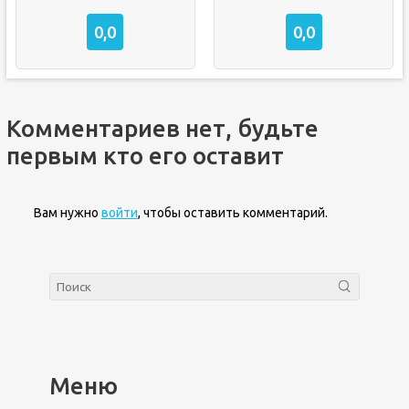
0,0
0,0
Комментариев нет, будьте
первым кто его оставит
Вам нужно
войти
, чтобы оставить комментарий.
Меню