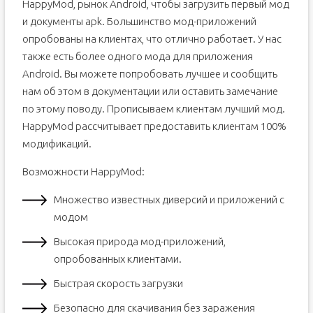
HappyMod, рынок Android, чтобы загрузить первый мод
и документы apk. Большинство мод-приложений
опробованы на клиентах, что отлично работает. У нас
также есть более одного мода для приложения
Android. Вы можете попробовать лучшее и сообщить
нам об этом в документации или оставить замечание
по этому поводу. Прописываем клиентам лучший мод.
HappyMod рассчитывает предоставить клиентам 100%
модификаций.
Возможности HappyMod:
Множество известных диверсий и приложений с
модом
Высокая природа мод-приложений,
опробованных клиентами.
Быстрая скорость загрузки
Безопасно для скачивания без заражения