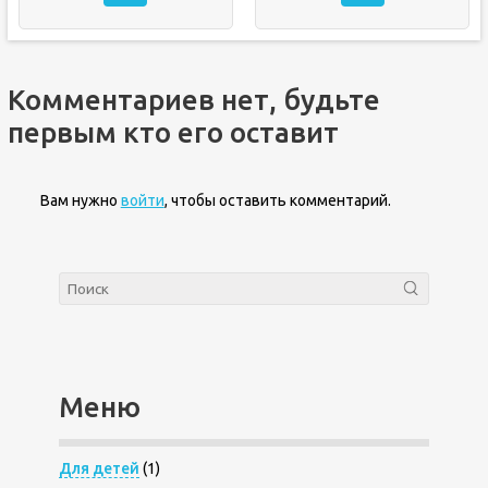
Комментариев нет, будьте
первым кто его оставит
Вам нужно
войти
, чтобы оставить комментарий.
Меню
Для детей
(1)