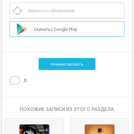
Запросить обновление
Скачать с Google Play
Комментировать
0
ПОХОЖИЕ ЗАПИСИ ИЗ ЭТОГО РАЗДЕЛА