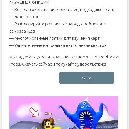
? ЛУЧШИЕ ФУНКЦИИ
— Веселая охота и поиск геймплея, подходящего для
всех возрастов
— Разблокируйте различные наряды роблоков и
самозванцев
— Многочисленные прятки для изучения карт
— Удивительные награды за выполнение квестов
Мы надеемся украсить ваш день с Hide & Find: Roblock vs
Props. Скачать сейчас и получайте удовольствие!
Фото