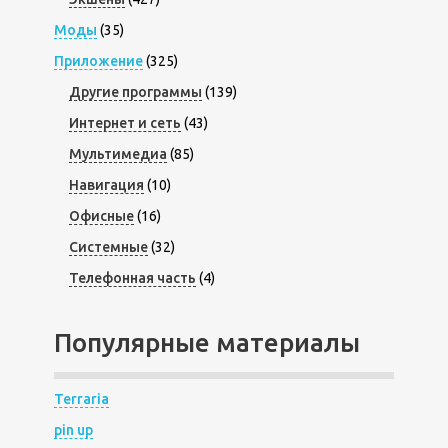
Моды
(35)
Приложение
(325)
Другие программы
(139)
Интернет и сеть
(43)
Мультимедиа
(85)
Навигация
(10)
Офисные
(16)
Системные
(32)
Телефонная часть
(4)
Популярные материалы
Terraria
pin up