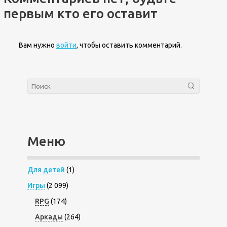
первым кто его оставит
Вам нужно
войти
, чтобы оставить комментарий.
Меню
Для детей
(1)
Игры
(2 099)
RPG
(174)
Аркады
(264)