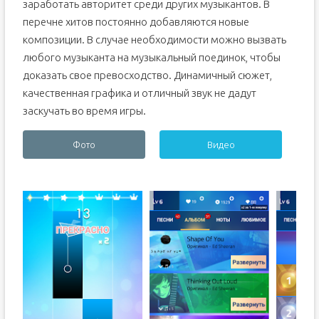
заработать авторитет среди других музыкантов. В
перечне хитов постоянно добавляются новые
композиции. В случае необходимости можно вызвать
любого музыканта на музыкальный поединок, чтобы
доказать свое превосходство. Динамичный сюжет,
качественная графика и отличный звук не дадут
заскучать во время игры.
Фото
Видео