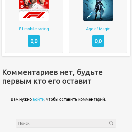
F1 mobile racing
Age of Magic
0,0
0,0
Комментариев нет, будьте
первым кто его оставит
Вам нужно
войти
, чтобы оставить комментарий.