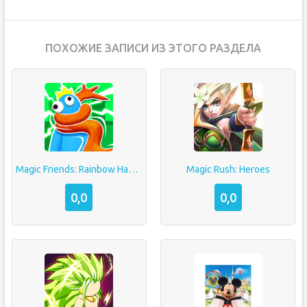
ПОХОЖИЕ ЗАПИСИ ИЗ ЭТОГО РАЗДЕЛА
Magic Friends: Rainbow Hands
Magic Rush: Heroes
0,0
0,0