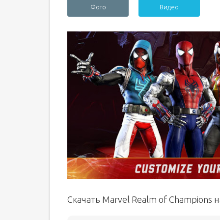
Фото
Видео
Скачать Marvel Realm of Champions 