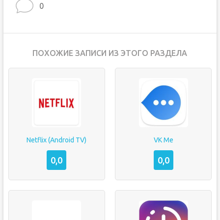
0
ПОХОЖИЕ ЗАПИСИ ИЗ ЭТОГО РАЗДЕЛА
Netflix (Android TV)
VK Me
0,0
0,0