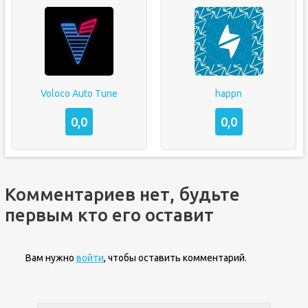
Voloco Auto Tune
happn
0,0
0,0
Комментариев нет, будьте
первым кто его оставит
Вам нужно
войти
, чтобы оставить комментарий.