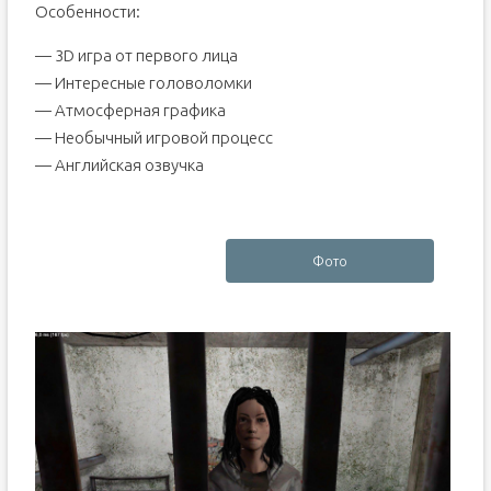
Особенности:
— 3D игра от первого лица
— Интересные головоломки
— Атмосферная графика
— Необычный игровой процесс
— Английская озвучка
Фото