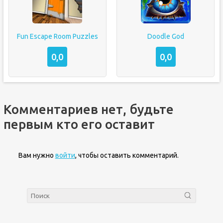
Fun Escape Room Puzzles
Doodle God
0,0
0,0
Комментариев нет, будьте
первым кто его оставит
Вам нужно
войти
, чтобы оставить комментарий.