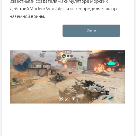
известными создателями симулятора морских
действий Modern Warships, и переопределяет жанр
наземной войны.
Фото