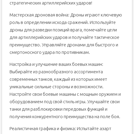
стратегических артиллерийских ударов!
Мастерская дроновая война: Дроны играют ключевую
роль в определении исхода сражений. Используйте
дроны для разведки позиций врага, помечайте цели
для артиллерийских ударов и получайте тактическое
преимущество. Управляйте дронами для быстрого и
смертоносного удара по противникам.
Настройка и улучшение ваших боевых машин:
Выбирайте из разнообразного ассортимента
современных танков, каждый из которых имеет
уникальные сильные стороны и возможности.
Настройте свои боевые машины с мощным оружием и
оборудованием под свой стиль игры. Улучшайте свои
танки для разблокировки передовых функций и
получения конкурентного преимущества на поле боя.
Реалистичная графика и физика: Испытайте азарт