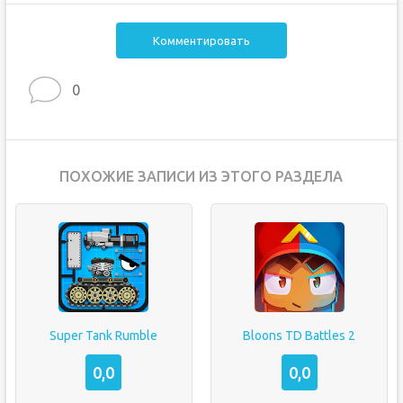
Комментировать
0
ПОХОЖИЕ ЗАПИСИ ИЗ ЭТОГО РАЗДЕЛА
Super Tank Rumble
Bloons TD Battles 2
0,0
0,0