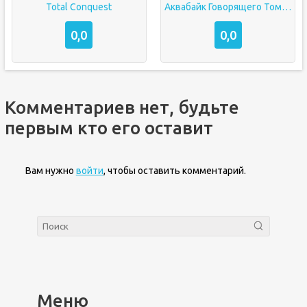
Total Conquest
Аквабайк Говорящего Тома 2
0,0
0,0
Комментариев нет, будьте
первым кто его оставит
Вам нужно
войти
, чтобы оставить комментарий.
Меню