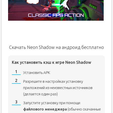
Скачать Neon Shadow на андроид бесплатно
Как установить кэш к игре Neon Shadow
Установить APK
Разрешите в настройках установку
приложений из неизвестных источников
(делается один раз)
Запустите установку при помощи
файлового менеджера
(обычно скачанные