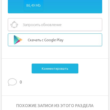
86,49 Mb
Запросить обновление
Скачать с Google Play
Комментировать
0
ПОХОЖИЕ ЗАПИСИ ИЗ ЭТОГО РАЗДЕЛА