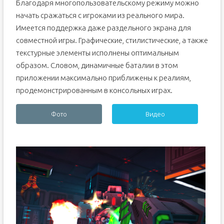
Благодаря многопользовательскому режиму можно
начать сражаться с игроками из реального мира.
Имеется поддержка даже раздельного экрана для
совместной игры. Графические, стилистические, а также
текстурные элементы исполнены оптимальным
образом. Словом, динамичные баталии в этом
приложении максимально приближены к реалиям,
продемонстрированным в консольных играх.
Фото
Видео