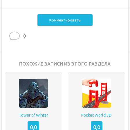
Комментировать
0
ПОХОЖИЕ ЗАПИСИ ИЗ ЭТОГО РАЗДЕЛА
Tower of Winter
Pocket World 3D
0,0
0,0