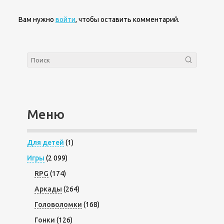
Вам нужно
войти
, чтобы оставить комментарий.
Меню
Для детей
(1)
Игры
(2 099)
RPG
(174)
Аркады
(264)
Головоломки
(168)
Гонки
(126)