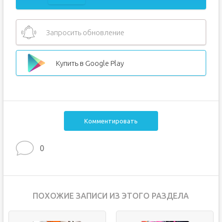
Запросить обновление
Купить в Google Play
Комментировать
0
ПОХОЖИЕ ЗАПИСИ ИЗ ЭТОГО РАЗДЕЛА