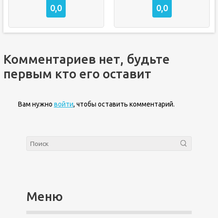
0,0
0,0
Комментариев нет, будьте
первым кто его оставит
Вам нужно
войти
, чтобы оставить комментарий.
Меню