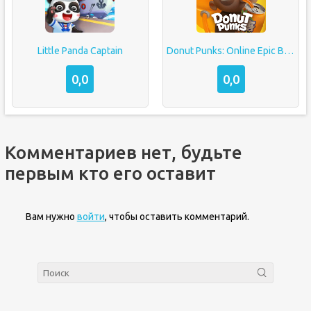
Little Panda Captain
Donut Punks: Online Epic Brawl
0,0
0,0
Комментариев нет, будьте
первым кто его оставит
Вам нужно
войти
, чтобы оставить комментарий.