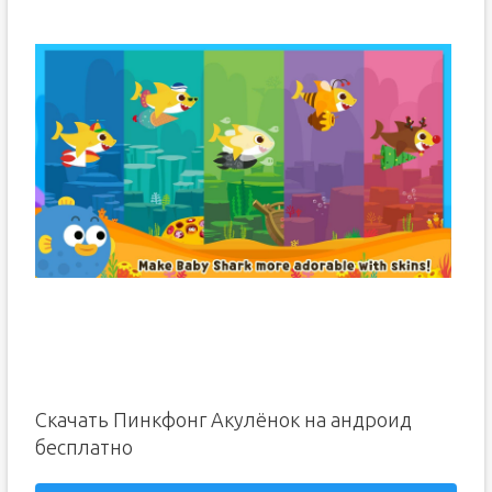
Скачать Пинкфонг Акулёнок на андроид
бесплатно