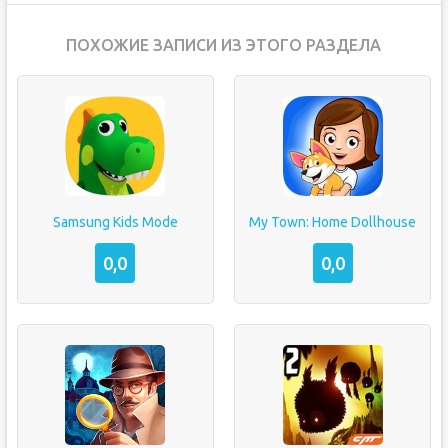
ПОХОЖИЕ ЗАПИСИ ИЗ ЭТОГО РАЗДЕЛА
Samsung Kids Mode
My Town: Home Dollhouse
0,0
0,0