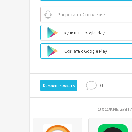
Запросить обновление
Купить в Google Play
Скачать с Google Play
0
Комментировать
ПОХОЖИЕ ЗАПИ