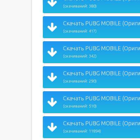
(скачиваний: 380)
Скачать PUBG MOBILE (Оригин
(скачиваний: 417)
Скачать PUBG MOBILE (Оригин
(скачиваний: 342)
Скачать PUBG MOBILE (Оригин
(скачиваний: 290)
Скачать PUBG MOBILE (Оригин
(скачиваний: 510)
Скачать PUBG MOBILE (Оригин
(скачиваний: 11894)