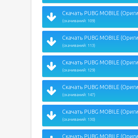
Скачать PUBG MOBILE (Оригин
(скачиваний: 109)
Скачать PUBG MOBILE (Оригин
(скачиваний: 113)
Скачать PUBG MOBILE (Оригин
(скачиваний: 129)
Скачать PUBG MOBILE (Оригин
(скачиваний: 147)
Скачать PUBG MOBILE (Оригин
(скачиваний: 130)
Скачать PUBG MOBILE (Оригин