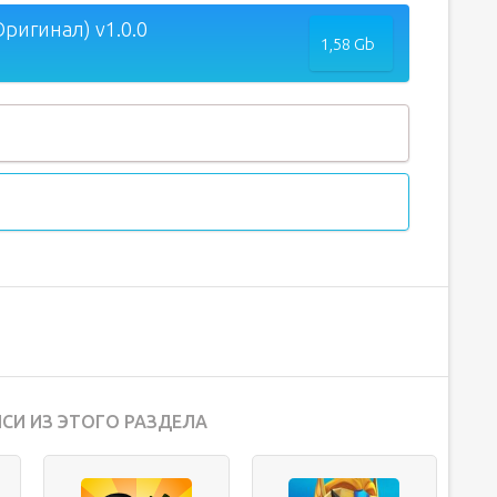
ригинал) v1.0.0
1,58 Gb
СИ ИЗ ЭТОГО РАЗДЕЛА