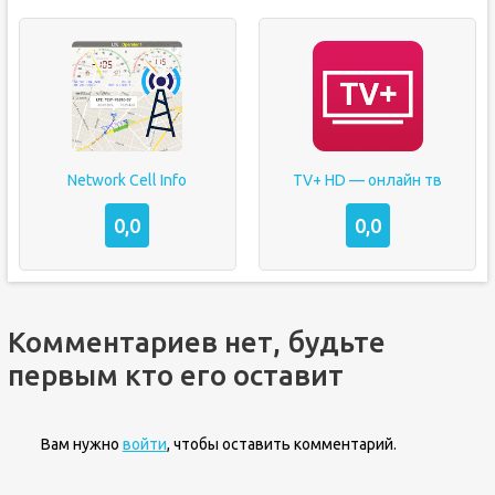
Network Cell Info
TV+ HD — онлайн тв
0,0
0,0
Комментариев нет, будьте
первым кто его оставит
Вам нужно
войти
, чтобы оставить комментарий.