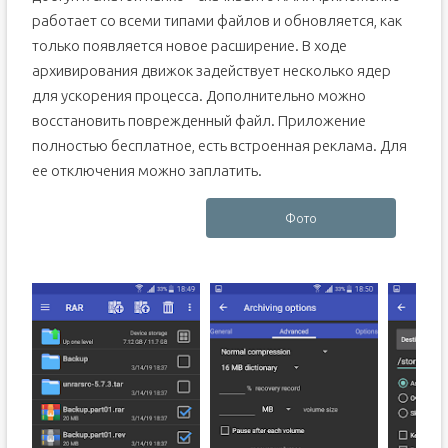
работает со всеми типами файлов и обновляется, как
только появляется новое расширение. В ходе
архивирования движок задействует несколько ядер
для ускорения процесса. Дополнительно можно
восстановить поврежденный файл. Приложение
полностью бесплатное, есть встроенная реклама. Для
ее отключения можно заплатить.
Фото