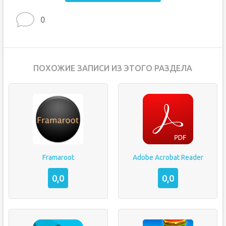
0
ПОХОЖИЕ ЗАПИСИ ИЗ ЭТОГО РАЗДЕЛА
Framaroot
Adobe Acrobat Reader
0,0
0,0