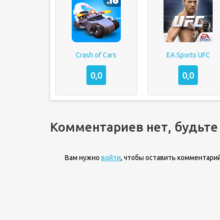
Crash of Cars
EA Sports UFC
0,0
0,0
Комментариев нет, будьте
Вам нужно
войти
, чтобы оставить комментарий