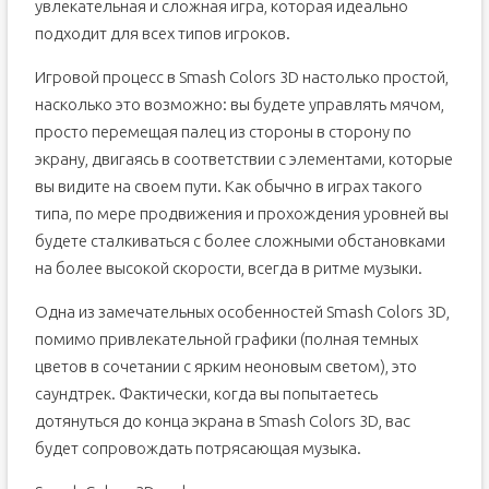
увлекательная и сложная игра, которая идеально
подходит для всех типов игроков.
Игровой процесс в Smash Colors 3D настолько простой,
насколько это возможно: вы будете управлять мячом,
просто перемещая палец из стороны в сторону по
экрану, двигаясь в соответствии с элементами, которые
вы видите на своем пути. Как обычно в играх такого
типа, по мере продвижения и прохождения уровней вы
будете сталкиваться с более сложными обстановками
на более высокой скорости, всегда в ритме музыки.
Одна из замечательных особенностей Smash Colors 3D,
помимо привлекательной графики (полная темных
цветов в сочетании с ярким неоновым светом), это
саундтрек. Фактически, когда вы попытаетесь
дотянуться до конца экрана в Smash Colors 3D, вас
будет сопровождать потрясающая музыка.