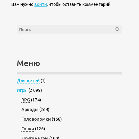
Вам нужно
войти
, чтобы оставить комментарий.
Меню
Для детей
(1)
Игры
(2 099)
RPG
(174)
Аркады
(264)
Головоломки
(168)
Гонки
(126)
Другие игры
(100)