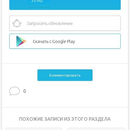
33 Mb
Запросить обновление
Скачать с Google Play
Комментировать
0
ПОХОЖИЕ ЗАПИСИ ИЗ ЭТОГО РАЗДЕЛА