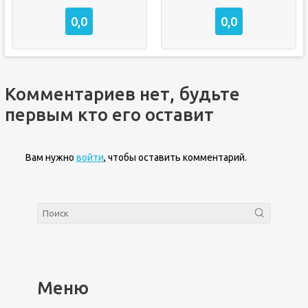
0,0
0,0
Комментариев нет, будьте
первым кто его оставит
Вам нужно
войти
, чтобы оставить комментарий.
Меню