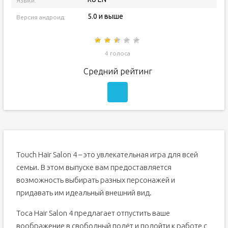
Языки:
5.0 и выше
Версия андроид:
4 голоса
Средний рейтинг
Touch Hair Salon 4 – это увлекательная игра для всей
семьи. В этом выпуске вам предоставляется
возможность выбирать разных персонажей и
придавать им идеальный внешний вид.
Toca Hair Salon 4 предлагает отпустить ваше
воображение в свободный полёт и подойти к работе с