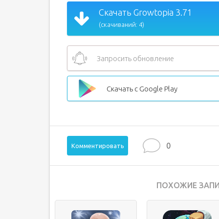
Скачать Growtopia 3.71
(скачиваний: 4)
Запросить обновление
Скачать с Google Play
0
Комментировать
ПОХОЖИЕ ЗАПИ