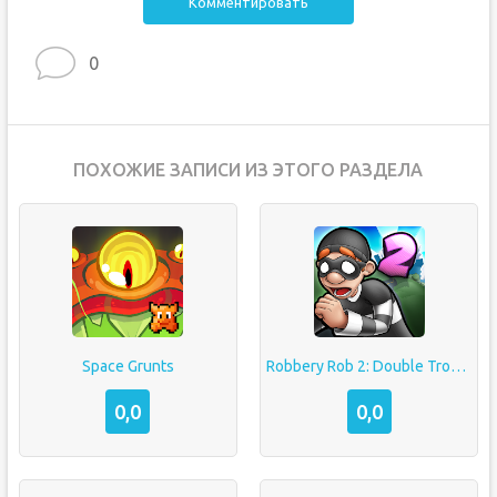
Комментировать
0
ПОХОЖИЕ ЗАПИСИ ИЗ ЭТОГО РАЗДЕЛА
Space Grunts
Robbery Rob 2: Double Trouble
0,0
0,0