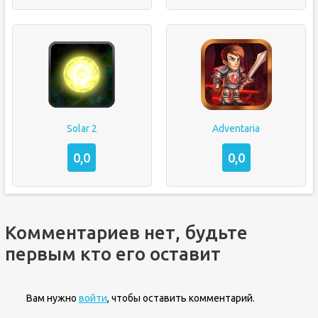
Solar 2
Adventaria
0,0
0,0
Комментариев нет, будьте
первым кто его оставит
Вам нужно
войти
, чтобы оставить комментарий.