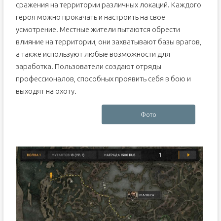
сражения на территории различных локаций. Каждого
героя можно прокачать и настроить на свое
усмотрение. Местные жители пытаются обрести
влияние на территории, они захватывают базы врагов,
а также используют любые возможности для
заработка. Пользователи создают отряды
профессионалов, способных проявить себя в бою и
выходят на охоту.
Фото