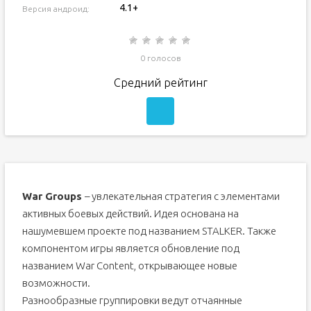
4.1+
Версия андроид:
0 голосов
Средний рейтинг
War Groups
– увлекательная стратегия с элементами
активных боевых действий. Идея основана на
нашумевшем проекте под названием STALKER. Также
компонентом игры является обновление под
названием War Content, открывающее новые
возможности.
Разнообразные группировки ведут отчаянные