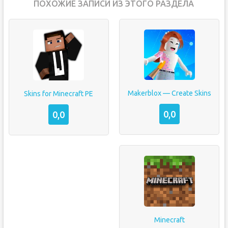
ПОХОЖИЕ ЗАПИСИ ИЗ ЭТОГО РАЗДЕЛА
Makerblox — Create Skins
Skins for Minecraft PE
0,0
0,0
Minecraft