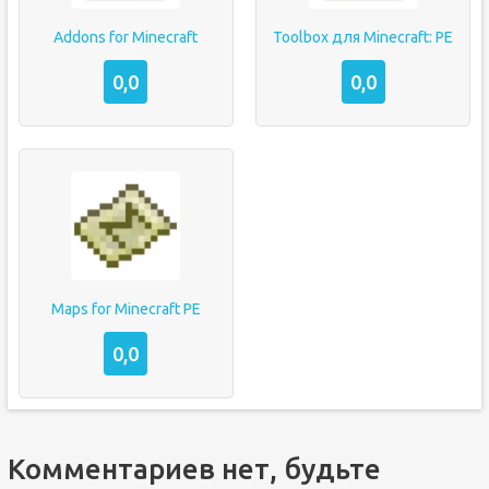
Addons for Minecraft
Toolbox для Minecraft: PE
0,0
0,0
Maps for Minecraft PE
0,0
Комментариев нет, будьте